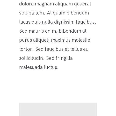
dolore magnam aliquam quaerat
voluptatem. Aliquam bibendum
lacus quis nulla dignissim faucibus.
Sed mauris enim, bibendum at
purus aliquet, maximus molestie
tortor. Sed faucibus et tellus eu
sollicitudin. Sed fringilla
malesuada luctus.