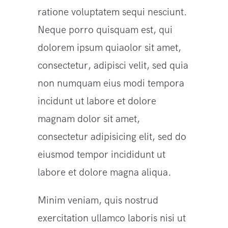
ratione voluptatem sequi nesciunt.
Neque porro quisquam est, qui
dolorem ipsum quiaolor sit amet,
consectetur, adipisci velit, sed quia
non numquam eius modi tempora
incidunt ut labore et dolore
magnam dolor sit amet,
consectetur adipisicing elit, sed do
eiusmod tempor incididunt ut
labore et dolore magna aliqua.
Minim veniam, quis nostrud
exercitation ullamco laboris nisi ut