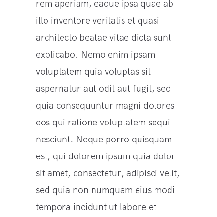
rem aperiam, eaque ipsa quae ab
illo inventore veritatis et quasi
architecto beatae vitae dicta sunt
explicabo. Nemo enim ipsam
voluptatem quia voluptas sit
aspernatur aut odit aut fugit, sed
quia consequuntur magni dolores
eos qui ratione voluptatem sequi
nesciunt. Neque porro quisquam
est, qui dolorem ipsum quia dolor
sit amet, consectetur, adipisci velit,
sed quia non numquam eius modi
tempora incidunt ut labore et