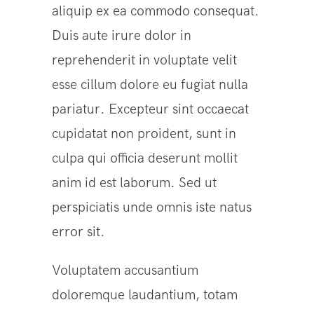
aliquip ex ea commodo consequat.
Duis aute irure dolor in
reprehenderit in voluptate velit
esse cillum dolore eu fugiat nulla
pariatur. Excepteur sint occaecat
cupidatat non proident, sunt in
culpa qui officia deserunt mollit
anim id est laborum. Sed ut
perspiciatis unde omnis iste natus
error sit.
Voluptatem accusantium
doloremque laudantium, totam