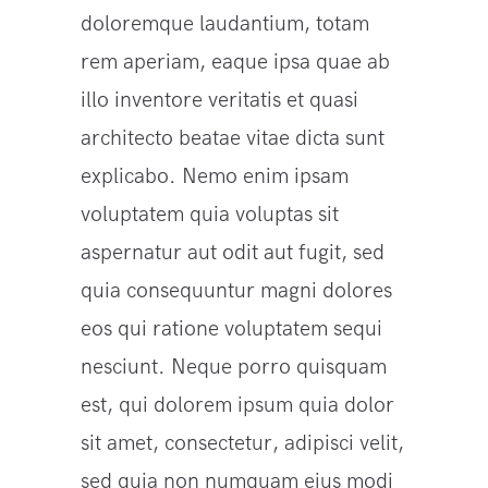
doloremque laudantium, totam
rem aperiam, eaque ipsa quae ab
illo inventore veritatis et quasi
architecto beatae vitae dicta sunt
explicabo. Nemo enim ipsam
voluptatem quia voluptas sit
aspernatur aut odit aut fugit, sed
quia consequuntur magni dolores
eos qui ratione voluptatem sequi
nesciunt. Neque porro quisquam
est, qui dolorem ipsum quia dolor
sit amet, consectetur, adipisci velit,
sed quia non numquam eius modi