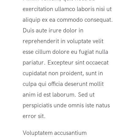
exercitation ullamco laboris nisi ut
aliquip ex ea commodo consequat.
Duis aute irure dolor in
reprehenderit in voluptate velit
esse cillum dolore eu fugiat nulla
pariatur. Excepteur sint occaecat
cupidatat non proident, sunt in
culpa qui officia deserunt mollit
anim id est laborum. Sed ut
perspiciatis unde omnis iste natus
error sit.
Voluptatem accusantium