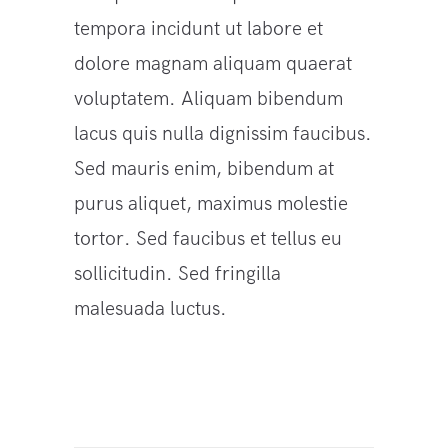
tempora incidunt ut labore et
dolore magnam aliquam quaerat
voluptatem. Aliquam bibendum
lacus quis nulla dignissim faucibus.
Sed mauris enim, bibendum at
purus aliquet, maximus molestie
tortor. Sed faucibus et tellus eu
sollicitudin. Sed fringilla
malesuada luctus.