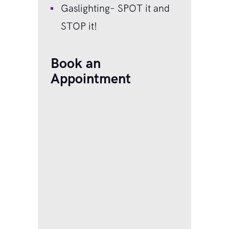
Gaslighting– SPOT it and
STOP it!
Book an
Appointment