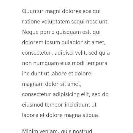
Quuntur magni dolores eos qui
ratione voluptatem sequi nesciunt.
Neque porro quisquam est, qui
dolorem ipsum quiaolor sit amet,
consectetur, adipisci velit, sed quia
non numquam eius modi tempora
incidunt ut labore et dolore
magnam dolor sit amet,
consectetur adipisicing elit, sed do
eiusmod tempor incididunt ut
labore et dolore magna aliqua.
Minim veniam, quis nostrud