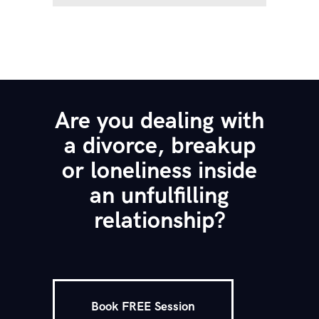
Are you dealing with
a divorce, breakup
or loneliness inside
an unfulfilling
relationship?
Book FREE Session