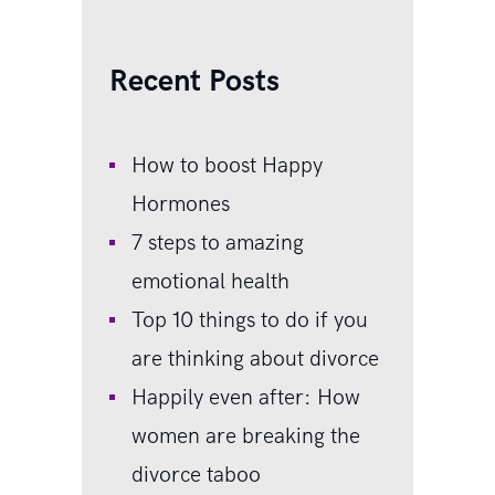
Recent Posts
How to boost Happy
Hormones
7 steps to amazing
emotional health
Top 10 things to do if you
are thinking about divorce
Happily even after: How
women are breaking the
divorce taboo