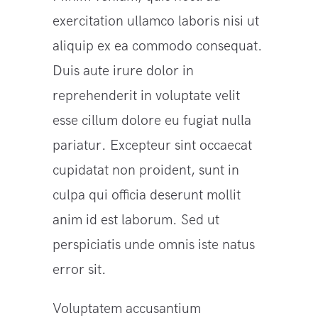
exercitation ullamco laboris nisi ut
aliquip ex ea commodo consequat.
Duis aute irure dolor in
reprehenderit in voluptate velit
esse cillum dolore eu fugiat nulla
pariatur. Excepteur sint occaecat
cupidatat non proident, sunt in
culpa qui officia deserunt mollit
anim id est laborum. Sed ut
perspiciatis unde omnis iste natus
error sit.
Voluptatem accusantium