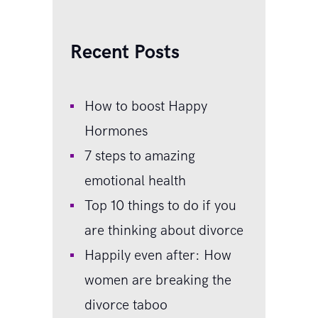
Recent Posts
How to boost Happy
Hormones
7 steps to amazing
emotional health
Top 10 things to do if you
are thinking about divorce
Happily even after: How
women are breaking the
divorce taboo