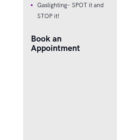
Gaslighting– SPOT it and
STOP it!
Book an
Appointment