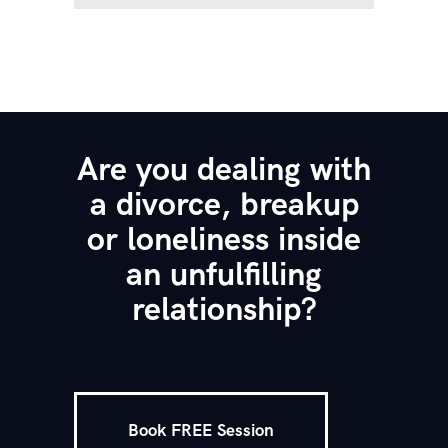
Are you dealing with
a divorce, breakup
or loneliness inside
an unfulfilling
relationship?
Book FREE Session