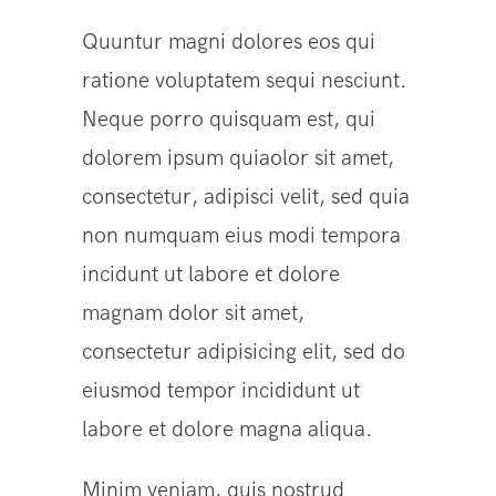
Quuntur magni dolores eos qui
ratione voluptatem sequi nesciunt.
Neque porro quisquam est, qui
dolorem ipsum quiaolor sit amet,
consectetur, adipisci velit, sed quia
non numquam eius modi tempora
incidunt ut labore et dolore
magnam dolor sit amet,
consectetur adipisicing elit, sed do
eiusmod tempor incididunt ut
labore et dolore magna aliqua.
Minim veniam, quis nostrud