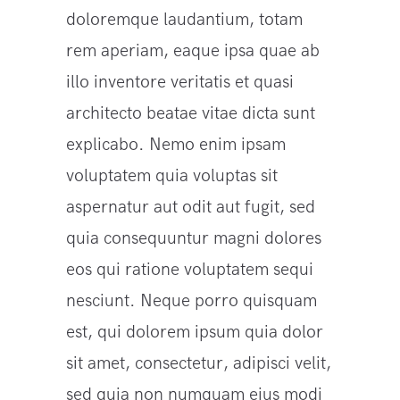
doloremque laudantium, totam
rem aperiam, eaque ipsa quae ab
illo inventore veritatis et quasi
architecto beatae vitae dicta sunt
explicabo. Nemo enim ipsam
voluptatem quia voluptas sit
aspernatur aut odit aut fugit, sed
quia consequuntur magni dolores
eos qui ratione voluptatem sequi
nesciunt. Neque porro quisquam
est, qui dolorem ipsum quia dolor
sit amet, consectetur, adipisci velit,
sed quia non numquam eius modi