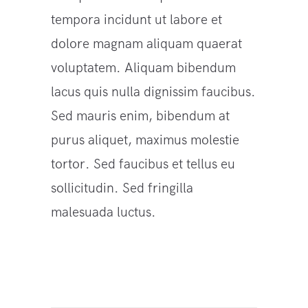
tempora incidunt ut labore et
dolore magnam aliquam quaerat
voluptatem. Aliquam bibendum
lacus quis nulla dignissim faucibus.
Sed mauris enim, bibendum at
purus aliquet, maximus molestie
tortor. Sed faucibus et tellus eu
sollicitudin. Sed fringilla
malesuada luctus.