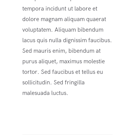
tempora incidunt ut labore et
dolore magnam aliquam quaerat
voluptatem. Aliquam bibendum
lacus quis nulla dignissim faucibus.
Sed mauris enim, bibendum at
purus aliquet, maximus molestie
tortor. Sed faucibus et tellus eu
sollicitudin. Sed fringilla
malesuada luctus.