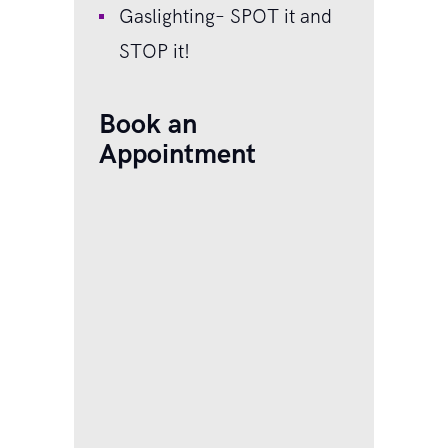
Gaslighting– SPOT it and
STOP it!
Book an
Appointment