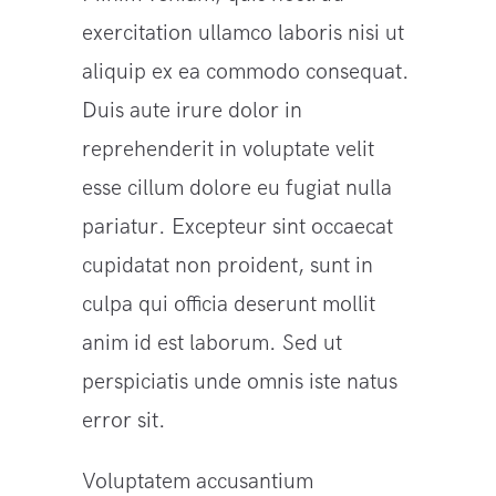
exercitation ullamco laboris nisi ut
aliquip ex ea commodo consequat.
Duis aute irure dolor in
reprehenderit in voluptate velit
esse cillum dolore eu fugiat nulla
pariatur. Excepteur sint occaecat
cupidatat non proident, sunt in
culpa qui officia deserunt mollit
anim id est laborum. Sed ut
perspiciatis unde omnis iste natus
error sit.
Voluptatem accusantium