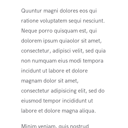
Quuntur magni dolores eos qui
ratione voluptatem sequi nesciunt.
Neque porro quisquam est, qui
dolorem ipsum quiaolor sit amet,
consectetur, adipisci velit, sed quia
non numquam eius modi tempora
incidunt ut labore et dolore
magnam dolor sit amet,
consectetur adipisicing elit, sed do
eiusmod tempor incididunt ut
labore et dolore magna aliqua.
Minim veniam, quis nostrud