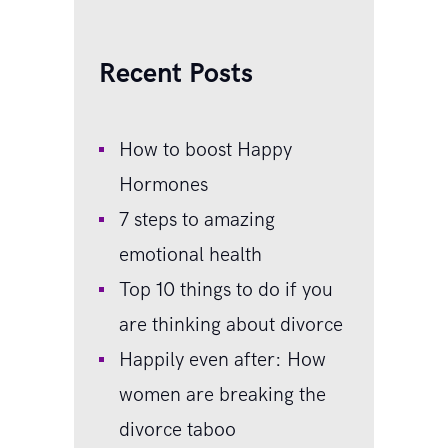
Recent Posts
How to boost Happy
Hormones
7 steps to amazing
emotional health
Top 10 things to do if you
are thinking about divorce
Happily even after: How
women are breaking the
divorce taboo