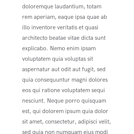
doloremque laudantium, totam
rem aperiam, eaque ipsa quae ab
illo inventore veritatis et quasi
architecto beatae vitae dicta sunt
explicabo. Nemo enim ipsam
voluptatem quia voluptas sit
aspernatur aut odit aut fugit, sed
quia consequuntur magni dolores
eos qui ratione voluptatem sequi
nesciunt. Neque porro quisquam
est, qui dolorem ipsum quia dolor
sit amet, consectetur, adipisci velit,
sed quia non numquam eius modi