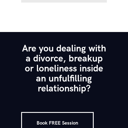
Are you dealing with
a divorce, breakup
or loneliness inside
an unfulfilling
relationship?
Book FREE Session