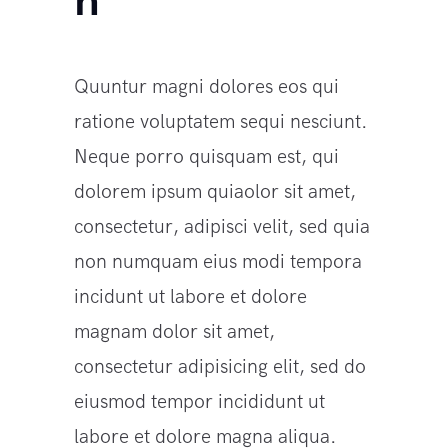
n
Quuntur magni dolores eos qui
ratione voluptatem sequi nesciunt.
Neque porro quisquam est, qui
dolorem ipsum quiaolor sit amet,
consectetur, adipisci velit, sed quia
non numquam eius modi tempora
incidunt ut labore et dolore
magnam dolor sit amet,
consectetur adipisicing elit, sed do
eiusmod tempor incididunt ut
labore et dolore magna aliqua.