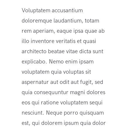
Voluptatem accusantium
doloremque laudantium, totam
rem aperiam, eaque ipsa quae ab
illo inventore veritatis et quasi
architecto beatae vitae dicta sunt
explicabo. Nemo enim ipsam
voluptatem quia voluptas sit
aspernatur aut odit aut fugit, sed
quia consequuntur magni dolores
eos qui ratione voluptatem sequi
nesciunt. Neque porro quisquam
est, qui dolorem ipsum quia dolor