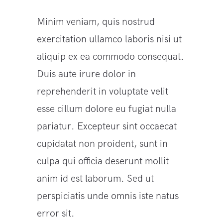
Minim veniam, quis nostrud
exercitation ullamco laboris nisi ut
aliquip ex ea commodo consequat.
Duis aute irure dolor in
reprehenderit in voluptate velit
esse cillum dolore eu fugiat nulla
pariatur. Excepteur sint occaecat
cupidatat non proident, sunt in
culpa qui officia deserunt mollit
anim id est laborum. Sed ut
perspiciatis unde omnis iste natus
error sit.