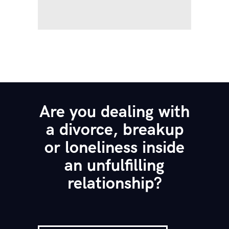
Are you dealing with
a divorce, breakup
or loneliness inside
an unfulfilling
relationship?