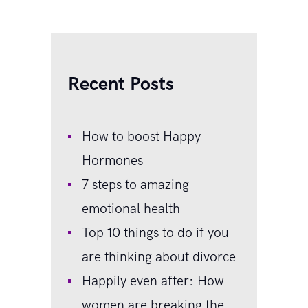
Recent Posts
How to boost Happy
Hormones
7 steps to amazing
emotional health
Top 10 things to do if you
are thinking about divorce
Happily even after: How
women are breaking the