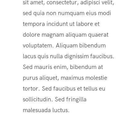
sit amet, consectetur, adipisci velit,
sed quia non numquam eius modi
tempora incidunt ut labore et
dolore magnam aliquam quaerat
voluptatem. Aliquam bibendum
lacus quis nulla dignissim faucibus.
Sed mauris enim, bibendum at
purus aliquet, maximus molestie
tortor. Sed faucibus et tellus eu
sollicitudin. Sed fringilla
malesuada luctus.